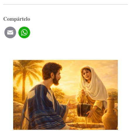
Compártelo
Email
WhatsApp