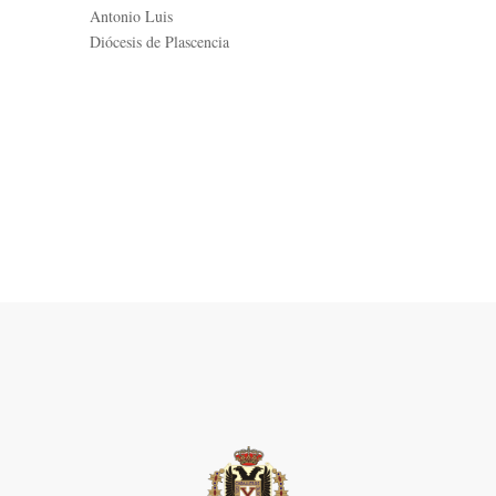
Antonio Luis
Diócesis de Plascencia