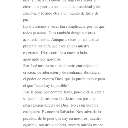
cierra una puerta a un mundo de oscuridad y de
zozobra, y le abre otra a un mundo de luz y de
paz.
En situaciones a veces tan complicadas por las que
todos pasamos, Dios también dirige nuestros
acontecimientos. Aunque a veces la realidad se
presenta tan dura que hace añicos nuestra
esperanza, Dios continúa a nuestro lado,
apostando por nosotros.
San José nos invita a un silencio entretejido de
oración, de adoración y de confianza absoluta en
el poder de nuestro Dios, que lo puede todo y para
el que “nada hay imposible”.
José le pone por nombre Jesús, porque él salvará a
su pueblo de sus pecados. Jesús nace por una
intervención directa de Dios. No es un hombre
cualquiera. Es nuestro Salvador. Nos salva de los
pecados, de lo peor que hay en nosotros: nuestro
egoísmo, nuestra violencia, nuestra mirada miope