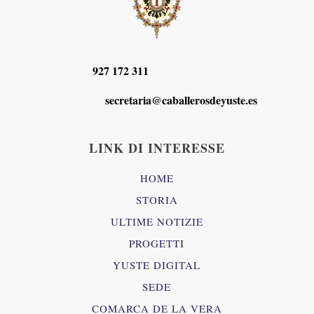
927 172 311
secretaria@caballerosdeyuste.es
LINK DI INTERESSE
HOME
STORIA
ULTIME NOTIZIE
PROGETTI
YUSTE DIGITAL
SEDE
COMARCA DE LA VERA