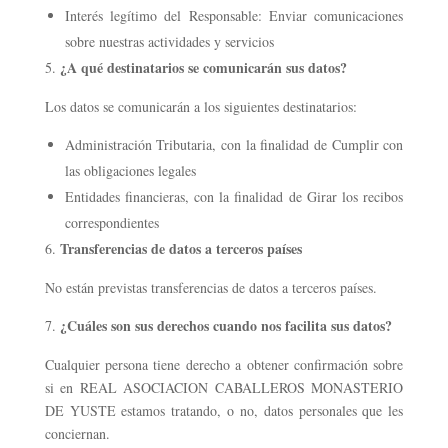
Interés legítimo del Responsable: Enviar comunicaciones
sobre nuestras actividades y servicios
¿A qué destinatarios se comunicarán sus datos?
Los datos se comunicarán a los siguientes destinatarios:
Administración Tributaria, con la finalidad de Cumplir con
las obligaciones legales
Entidades financieras, con la finalidad de Girar los recibos
correspondientes
Transferencias de datos a terceros países
No están previstas transferencias de datos a terceros países.
¿Cuáles son sus derechos cuando nos facilita sus datos?
Cualquier persona tiene derecho a obtener confirmación sobre
si en REAL ASOCIACION CABALLEROS MONASTERIO
DE YUSTE estamos tratando, o no, datos personales que les
conciernan.