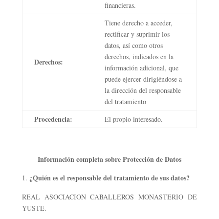
financieras.
Tiene derecho a acceder,
rectificar y suprimir los
datos, así como otros
derechos, indicados en la
Derechos:
información adicional, que
puede ejercer dirigiéndose a
la dirección del responsable
del tratamiento
Procedencia:
El propio interesado.
Información completa sobre Protección de Datos
¿Quién es el responsable del tratamiento de sus datos?
REAL ASOCIACION CABALLEROS MONASTERIO DE
YUSTE.