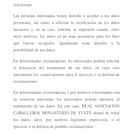
conciernan.
Las personas interesadas tienen derecho a acceder a sus datos
personales, así como a solicitar la rectificación de los datos
inexactos o, en su caso, solicitar su supresión cuando, entre
otros motivos, los datos ya no sean necesarios para los fines
que fueron recogidos. Igualmente tiene derecho a la
portabilidad de sus datos.
En determinadas circunstancias, los interesados podrán solicitar
la limitación del tratamiento de sus datos, en cuyo caso
únicamente los conservaremos para el ejercicio o la defensa de
reclamaciones.
En determinadas circunstancias y por motivos relacionados con
su situación particular, los interesados podrán oponerse al
tratamiento de sus datos. En este caso, REAL ASOCIACION
CABALLEROS MONASTERIO DE YUSTE dejará de tratar
los datos, salvo por motivos legítimos imperiosos, o el
ejercicio o la defensa de posibles reclamaciones.