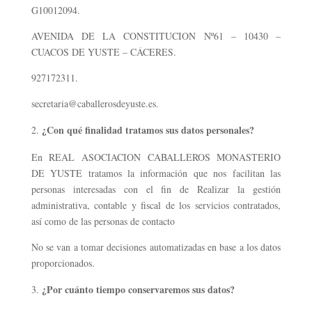
G10012094.
AVENIDA DE LA CONSTITUCION Nº61 – 10430 –
CUACOS DE YUSTE – CÁCERES.
927172311.
secretaria@caballerosdeyuste.es.
¿Con qué finalidad tratamos sus datos personales?
En REAL ASOCIACION CABALLEROS MONASTERIO
DE YUSTE tratamos la información que nos facilitan las
personas interesadas con el fin de Realizar la gestión
administrativa, contable y fiscal de los servicios contratados,
así como de las personas de contacto
No se van a tomar decisiones automatizadas en base a los datos
proporcionados.
¿Por cuánto tiempo conservaremos sus datos?