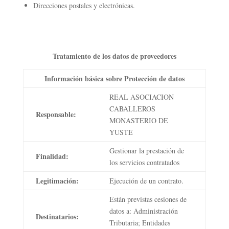
Direcciones postales y electrónicas.
Tratamiento de los datos de proveedores
Información básica sobre Protección de datos
REAL ASOCIACION
CABALLEROS
Responsable:
MONASTERIO DE
YUSTE
Gestionar la prestación de
Finalidad:
los servicios contratados
Legitimación:
Ejecución de un contrato.
Están previstas cesiones de
datos a: Administración
Destinatarios:
Tributaria; Entidades