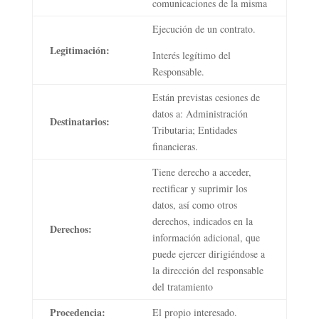
comunicaciones de la misma
Ejecución de un contrato.
Legitimación:
Interés legítimo del
Responsable.
Están previstas cesiones de
datos a: Administración
Destinatarios:
Tributaria; Entidades
financieras.
Tiene derecho a acceder,
rectificar y suprimir los
datos, así como otros
derechos, indicados en la
Derechos:
información adicional, que
puede ejercer dirigiéndose a
la dirección del responsable
del tratamiento
Procedencia:
El propio interesado.