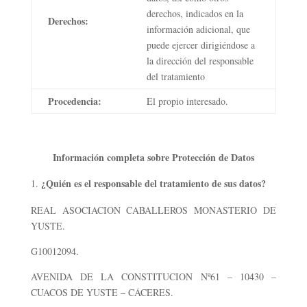
derechos, indicados en la
Derechos:
información adicional, que
puede ejercer dirigiéndose a
la dirección del responsable
del tratamiento
Procedencia:
El propio interesado.
Información completa sobre Protección de Datos
¿Quién es el responsable del tratamiento de sus datos?
REAL ASOCIACION CABALLEROS MONASTERIO DE
YUSTE.
G10012094.
AVENIDA DE LA CONSTITUCION Nº61 – 10430 –
CUACOS DE YUSTE – CÁCERES.