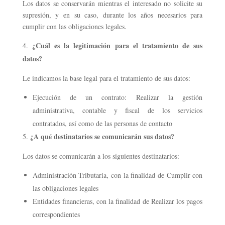
Los datos se conservarán mientras el interesado no solicite su
supresión, y en su caso, durante los años necesarios para
cumplir con las obligaciones legales.
¿Cuál es la legitimación para el tratamiento de sus
datos?
Le indicamos la base legal para el tratamiento de sus datos:
Ejecución de un contrato: Realizar la gestión
administrativa, contable y fiscal de los servicios
contratados, así como de las personas de contacto
¿A qué destinatarios se comunicarán sus datos?
Los datos se comunicarán a los siguientes destinatarios:
Administración Tributaria, con la finalidad de Cumplir con
las obligaciones legales
Entidades financieras, con la finalidad de Realizar los pagos
correspondientes