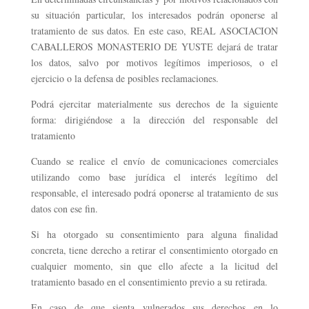
su situación particular, los interesados podrán oponerse al
tratamiento de sus datos. En este caso, REAL ASOCIACION
CABALLEROS MONASTERIO DE YUSTE dejará de tratar
los datos, salvo por motivos legítimos imperiosos, o el
ejercicio o la defensa de posibles reclamaciones.
Podrá ejercitar materialmente sus derechos de la siguiente
forma: dirigiéndose a la dirección del responsable del
tratamiento
Cuando se realice el envío de comunicaciones comerciales
utilizando como base jurídica el interés legítimo del
responsable, el interesado podrá oponerse al tratamiento de sus
datos con ese fin.
Si ha otorgado su consentimiento para alguna finalidad
concreta, tiene derecho a retirar el consentimiento otorgado en
cualquier momento, sin que ello afecte a la licitud del
tratamiento basado en el consentimiento previo a su retirada.
En caso de que sienta vulnerados sus derechos en lo