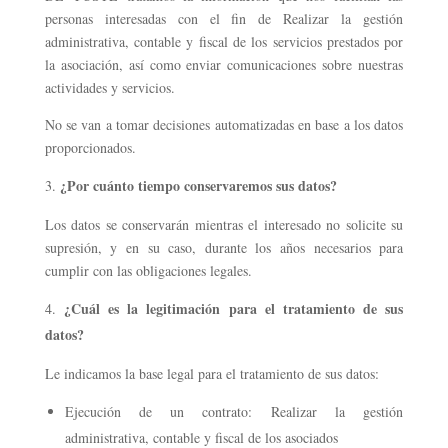
personas interesadas con el fin de Realizar la gestión
administrativa, contable y fiscal de los servicios prestados por
la asociación, así como enviar comunicaciones sobre nuestras
actividades y servicios.
No se van a tomar decisiones automatizadas en base a los datos
proporcionados.
¿Por cuánto tiempo conservaremos sus datos?
Los datos se conservarán mientras el interesado no solicite su
supresión, y en su caso, durante los años necesarios para
cumplir con las obligaciones legales.
¿Cuál es la legitimación para el tratamiento de sus
datos?
Le indicamos la base legal para el tratamiento de sus datos:
Ejecución de un contrato: Realizar la gestión
administrativa, contable y fiscal de los asociados