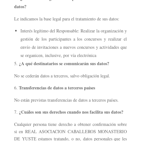
datos?
Le indicamos la base legal para el tratamiento de sus datos:
Interés legítimo del Responsable: Realizar la organización y
gestión de los participantes a los concursos y realizar el
envío de invitaciones a nuevos concursos y actividades que
se organicen, inclusive, por vía electrónica
¿A qué destinatarios se comunicarán sus datos?
No se cederán datos a terceros, salvo obligación legal.
Transferencias de datos a terceros países
No están previstas transferencias de datos a terceros países.
¿Cuáles son sus derechos cuando nos facilita sus datos?
Cualquier persona tiene derecho a obtener confirmación sobre
si en REAL ASOCIACION CABALLEROS MONASTERIO
DE YUSTE estamos tratando, o no, datos personales que les