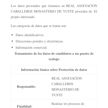
Los datos personales que tratamos en REAL ASOCIACION
CABALLEROS MONASTERIO DE YUSTE proceden de: El
propio interesado.
Las categorías de datos que se tratan son:
Datos identificativos.
Direcciones postales y electrónicas.
Información comercial.
Tratamiento de los datos de candidatos a un puesto de
trabajo
Información básica sobre Protección de datos
REAL ASOCIACION
CABALLEROS
Responsable:
MONASTERIO DE
YUSTE
Realizar los procesos de
Finalidad: