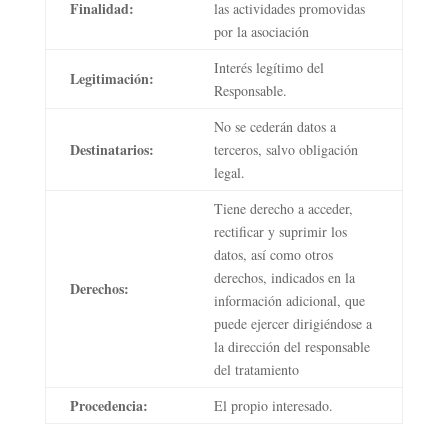
Finalidad:
las actividades promovidas
por la asociación
Interés legítimo del
Legitimación:
Responsable.
No se cederán datos a
Destinatarios:
terceros, salvo obligación
legal.
Tiene derecho a acceder,
rectificar y suprimir los
datos, así como otros
derechos, indicados en la
Derechos:
información adicional, que
puede ejercer dirigiéndose a
la dirección del responsable
del tratamiento
Procedencia:
El propio interesado.