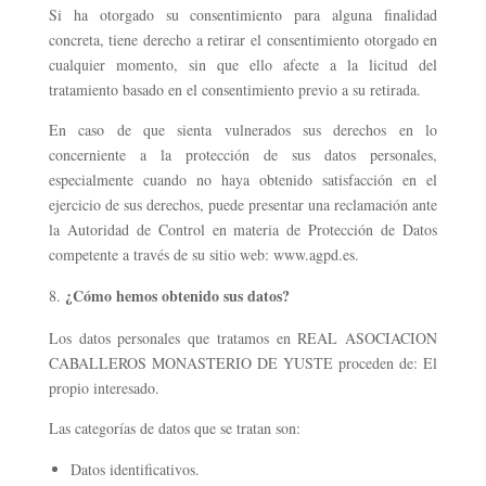
Si ha otorgado su consentimiento para alguna finalidad
concreta, tiene derecho a retirar el consentimiento otorgado en
cualquier momento, sin que ello afecte a la licitud del
tratamiento basado en el consentimiento previo a su retirada.
En caso de que sienta vulnerados sus derechos en lo
concerniente a la protección de sus datos personales,
especialmente cuando no haya obtenido satisfacción en el
ejercicio de sus derechos, puede presentar una reclamación ante
la Autoridad de Control en materia de Protección de Datos
competente a través de su sitio web: www.agpd.es.
¿Cómo hemos obtenido sus datos?
Los datos personales que tratamos en REAL ASOCIACION
CABALLEROS MONASTERIO DE YUSTE proceden de: El
propio interesado.
Las categorías de datos que se tratan son:
Datos identificativos.