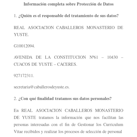
Información completa sobre Protección de Datos
¿Quién es el responsable del tratamiento de sus datos?
REAL ASOCIACION CABALLEROS MONASTERIO DE
YUSTE.
G10012094.
AVENIDA DE LA CONSTITUCION Nº61 – 10430 –
CUACOS DE YUSTE – CÁCERES.
927172311.
secretaria@caballerosdeyuste.es.
¿Con qué finalidad tratamos sus datos personales?
En REAL ASOCIACION CABALLEROS MONASTERIO
DE YUSTE tratamos la información que nos facilitan las
personas interesadas con el fin de Gestionar los Curriculum
Vitae recibidos y realizar los procesos de selección de personal