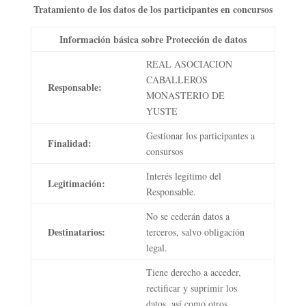
Tratamiento de los datos de los participantes en concursos
Información básica sobre Protección de datos
REAL ASOCIACION
CABALLEROS
Responsable:
MONASTERIO DE
YUSTE
Gestionar los participantes a
Finalidad:
consursos
Interés legítimo del
Legitimación:
Responsable.
No se cederán datos a
Destinatarios:
terceros, salvo obligación
legal.
Tiene derecho a acceder,
rectificar y suprimir los
datos, así como otros