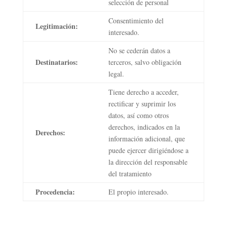
selección de personal
Consentimiento del
Legitimación:
interesado.
No se cederán datos a
Destinatarios:
terceros, salvo obligación
legal.
Tiene derecho a acceder,
rectificar y suprimir los
datos, así como otros
derechos, indicados en la
Derechos:
información adicional, que
puede ejercer dirigiéndose a
la dirección del responsable
del tratamiento
Procedencia:
El propio interesado.