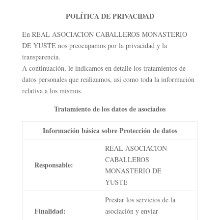
POLÍTICA DE PRIVACIDAD
En REAL ASOCIACION CABALLEROS MONASTERIO
DE YUSTE nos preocupamos por la privacidad y la
transparencia.
A continuación, le indicamos en detalle los tratamientos de
datos personales que realizamos, así como toda la información
relativa a los mismos.
Tratamiento de los datos de asociados
Información básica sobre Protección de datos
REAL ASOCIACION
CABALLEROS
Responsable:
MONASTERIO DE
YUSTE
Prestar los servicios de la
Finalidad:
asociación y enviar