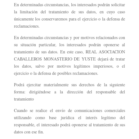
En determinadas circunstancias, los interesados podrán solicitar
la limitación del tratamiento de sus datos, en cuyo caso
únicamente los conservaremos para el ejercicio o la defensa de
reclamaciones.
En determinadas circunstancias y por motivos relacionados con
su situación particular, los interesados podrán oponerse al
tratamiento de sus datos. En este caso, REAL ASOCIACION
CABALLEROS MONASTERIO DE YUSTE dejará de tratar
los datos, salvo por motivos legítimos imperiosos, o el
ejercicio o la defensa de posibles reclamaciones.
Podrá ejercitar materialmente sus derechos de la siguiente
forma: dirigiéndose a la dirección del responsable del
tratamiento
Cuando se realice el envío de comunicaciones comerciales
utilizando como base jurídica el interés legítimo del
responsable, el interesado podrá oponerse al tratamiento de sus
datos con ese fin.