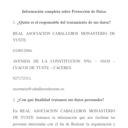
Información completa sobre Protección de Datos
¿Quién es el responsable del tratamiento de sus datos?
REAL ASOCIACION CABALLEROS MONASTERIO DE
YUSTE.
G10012094.
AVENIDA DE LA CONSTITUCION Nº61 – 10430 –
CUACOS DE YUSTE – CÁCERES.
927172311.
secretaria@caballerosdeyuste.es.
¿Con qué finalidad tratamos sus datos personales?
En REAL ASOCIACION CABALLEROS MONASTERIO
DE YUSTE tratamos la información que nos facilitan las
personas interesadas con el fin de Realizar la organización y