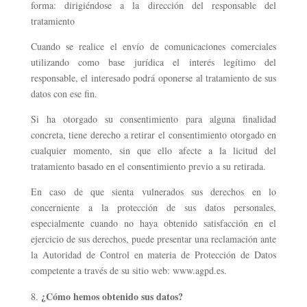
forma: dirigiéndose a la dirección del responsable del
tratamiento
Cuando se realice el envío de comunicaciones comerciales
utilizando como base jurídica el interés legítimo del
responsable, el interesado podrá oponerse al tratamiento de sus
datos con ese fin.
Si ha otorgado su consentimiento para alguna finalidad
concreta, tiene derecho a retirar el consentimiento otorgado en
cualquier momento, sin que ello afecte a la licitud del
tratamiento basado en el consentimiento previo a su retirada.
En caso de que sienta vulnerados sus derechos en lo
concerniente a la protección de sus datos personales,
especialmente cuando no haya obtenido satisfacción en el
ejercicio de sus derechos, puede presentar una reclamación ante
la Autoridad de Control en materia de Protección de Datos
competente a través de su sitio web: www.agpd.es.
¿Cómo hemos obtenido sus datos?