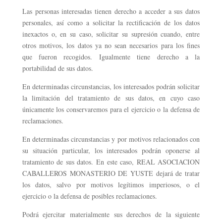
Las personas interesadas tienen derecho a acceder a sus datos
personales, así como a solicitar la rectificación de los datos
inexactos o, en su caso, solicitar su supresión cuando, entre
otros motivos, los datos ya no sean necesarios para los fines
que fueron recogidos. Igualmente tiene derecho a la
portabilidad de sus datos.
En determinadas circunstancias, los interesados podrán solicitar
la limitación del tratamiento de sus datos, en cuyo caso
únicamente los conservaremos para el ejercicio o la defensa de
reclamaciones.
En determinadas circunstancias y por motivos relacionados con
su situación particular, los interesados podrán oponerse al
tratamiento de sus datos. En este caso, REAL ASOCIACION
CABALLEROS MONASTERIO DE YUSTE dejará de tratar
los datos, salvo por motivos legítimos imperiosos, o el
ejercicio o la defensa de posibles reclamaciones.
Podrá ejercitar materialmente sus derechos de la siguiente