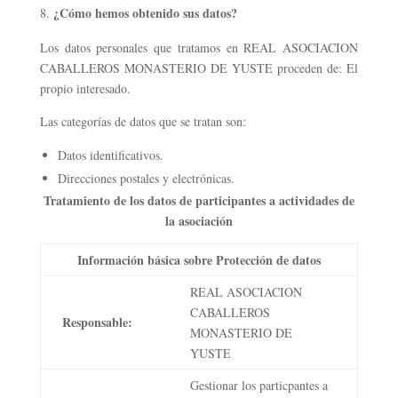
¿Cómo hemos obtenido sus datos?
Los datos personales que tratamos en REAL ASOCIACION
CABALLEROS MONASTERIO DE YUSTE proceden de: El
propio interesado.
Las categorías de datos que se tratan son:
Datos identificativos.
Direcciones postales y electrónicas.
Tratamiento de los datos de participantes a actividades de
la asociación
Información básica sobre Protección de datos
REAL ASOCIACION
CABALLEROS
Responsable:
MONASTERIO DE
YUSTE
Gestionar los particpantes a