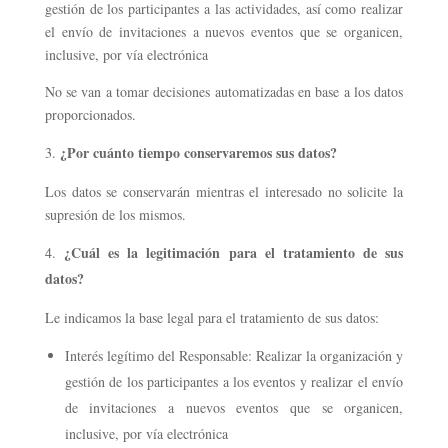
gestión de los participantes a las actividades, así como realizar
el envío de invitaciones a nuevos eventos que se organicen,
inclusive, por vía electrónica
No se van a tomar decisiones automatizadas en base a los datos
proporcionados.
¿Por cuánto tiempo conservaremos sus datos?
Los datos se conservarán mientras el interesado no solicite la
supresión de los mismos.
¿Cuál es la legitimación para el tratamiento de sus
datos?
Le indicamos la base legal para el tratamiento de sus datos:
Interés legítimo del Responsable: Realizar la organización y
gestión de los participantes a los eventos y realizar el envío
de invitaciones a nuevos eventos que se organicen,
inclusive, por vía electrónica