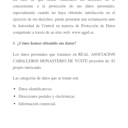
concerniente a la protección de sus datos personales,
especialmente cuando no haya obtenido satisfacción en el
ejercicio de sus derechos, puede presentar una reclamación ante
la Autoridad de Control en materia de Protección de Datos
competente a través de su sitio web: www.agpd.es.
¿Cómo hemos obtenido sus datos?
Los datos personales que tratamos en REAL ASOCIACION
CABALLEROS MONASTERIO DE YUSTE proceden de: El
propio interesado.
Las categorías de datos que se tratan son:
Datos identificativos.
Direcciones postales y electrónicas.
Información comercial.