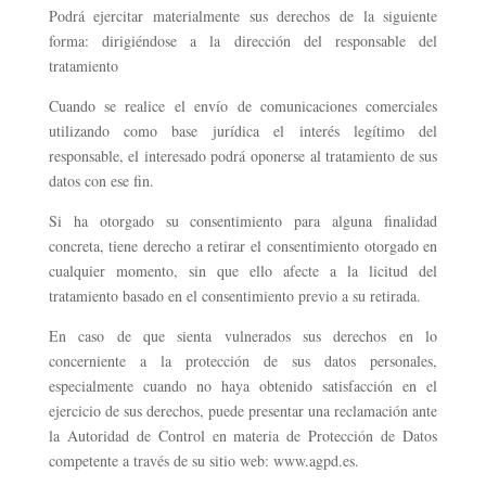
Podrá ejercitar materialmente sus derechos de la siguiente
forma: dirigiéndose a la dirección del responsable del
tratamiento
Cuando se realice el envío de comunicaciones comerciales
utilizando como base jurídica el interés legítimo del
responsable, el interesado podrá oponerse al tratamiento de sus
datos con ese fin.
Si ha otorgado su consentimiento para alguna finalidad
concreta, tiene derecho a retirar el consentimiento otorgado en
cualquier momento, sin que ello afecte a la licitud del
tratamiento basado en el consentimiento previo a su retirada.
En caso de que sienta vulnerados sus derechos en lo
concerniente a la protección de sus datos personales,
especialmente cuando no haya obtenido satisfacción en el
ejercicio de sus derechos, puede presentar una reclamación ante
la Autoridad de Control en materia de Protección de Datos
competente a través de su sitio web: www.agpd.es.