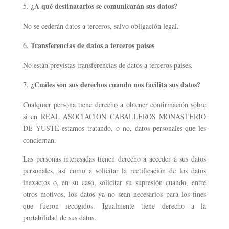
¿A qué destinatarios se comunicarán sus datos?
No se cederán datos a terceros, salvo obligación legal.
Transferencias de datos a terceros países
No están previstas transferencias de datos a terceros países.
¿Cuáles son sus derechos cuando nos facilita sus datos?
Cualquier persona tiene derecho a obtener confirmación sobre
si en REAL ASOCIACION CABALLEROS MONASTERIO
DE YUSTE estamos tratando, o no, datos personales que les
conciernan.
Las personas interesadas tienen derecho a acceder a sus datos
personales, así como a solicitar la rectificación de los datos
inexactos o, en su caso, solicitar su supresión cuando, entre
otros motivos, los datos ya no sean necesarios para los fines
que fueron recogidos. Igualmente tiene derecho a la
portabilidad de sus datos.