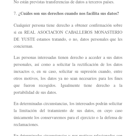
No están previstas transferencias de datos a terceros países.
¿Cuáles son sus derechos cuando nos facilita sus datos?
Cualquier persona tiene derecho a obtener confirmación sobre
si en REAL ASOCIACION CABALLEROS MONASTERIO
DE YUSTE estamos tratando, o no, datos personales que les
conciernan.
Las personas interesadas tienen derecho a acceder a sus datos
personales, así como a solicitar la rectificación de los datos
inexactos o, en su caso, solicitar su supresión cuando, entre
otros motivos, los datos ya no sean necesarios para los fines
que fueron recogidos. Igualmente tiene derecho a la
portabilidad de sus datos.
En determinadas circunstancias, los interesados podrán solicitar
la limitación del tratamiento de sus datos, en cuyo caso
únicamente los conservaremos para el ejercicio o la defensa de
reclamaciones.
En determinadas circunstancias y por motivos relacionados con