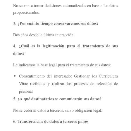
No se van a tomar decisiones automatizadas en base a los datos
proporcionados.
¿Por cuánto tiempo conservaremos sus datos?
Dos años desde la última interacción
¿Cuál es la legitimación para el tratamiento de sus
datos?
Le indicamos la base legal para el tratamiento de sus datos:
Consentimiento del interesado: Gestionar los Curriculum
Vitae recibidos y realizar los procesos de selección de
personal
¿A qué destinatarios se comunicarán sus datos?
No se cederán datos a terceros, salvo obligación legal.
Transferencias de datos a terceros países