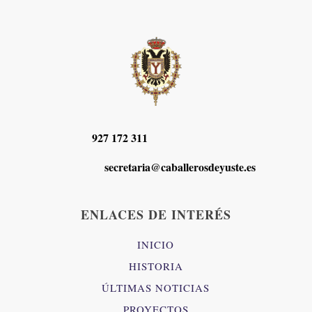
927 172 311
secretaria@caballerosdeyuste.es
ENLACES DE INTERÉS
INICIO
HISTORIA
ÚLTIMAS NOTICIAS
PROYECTOS