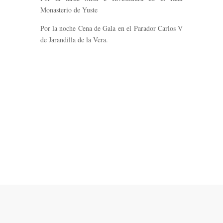
Monasterio de Yuste
Por la noche Cena de Gala en el Parador Carlos V
de Jarandilla de la Vera.