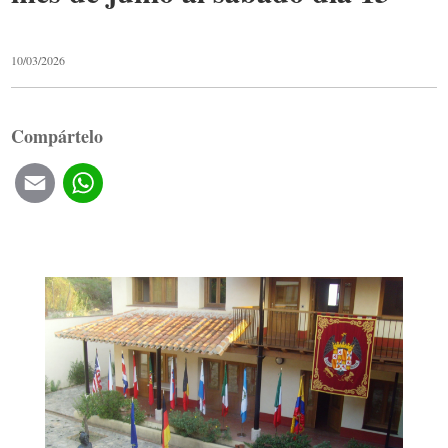
10/03/2026
Compártelo
Email
WhatsApp