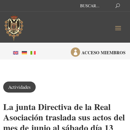

ACCESO MIEMBROS
Actividades
La junta Directiva de la Real
Asociación traslada sus actos del
mes de junio al sábado día 13