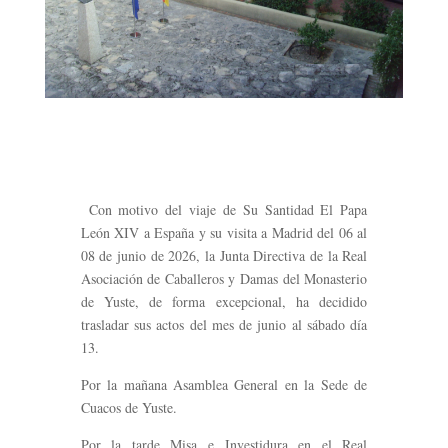
Con motivo del viaje de Su Santidad El Papa
León XIV a España y su visita a Madrid del 06 al
08 de junio de 2026, la Junta Directiva de la Real
Asociación de Caballeros y Damas del Monasterio
de Yuste, de forma excepcional, ha decidido
trasladar sus actos del mes de junio al sábado día
13.
Por la mañana Asamblea General en la Sede de
Cuacos de Yuste.
Por la tarde Misa e Investidura en el Real